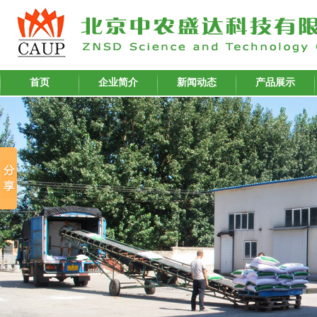
首页
企业简介
新闻动态
产品展示