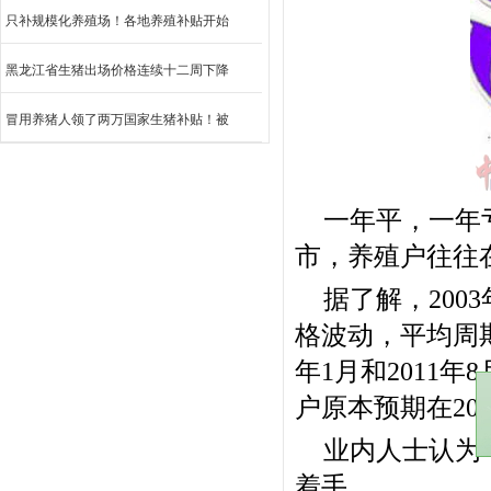
只补规模化养殖场！各地养殖补贴开始
黑龙江省生猪出场价格连续十二周下降
冒用养猪人领了两万国家生猪补贴！被
一年平，一年
市，养殖户往往在
据了解，20
格波动，平均周期
年1月和2011
户原本预期在20
业内人士认为
着手。