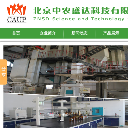
首页
企业简介
新闻动态
产品展示