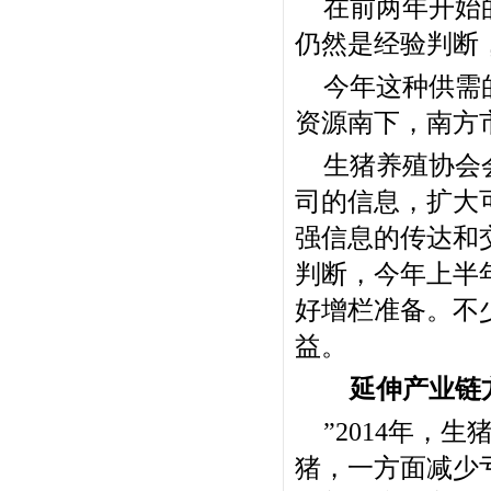
在前两年开始
仍然是经验判断
今年这种供需
资源南下，南方
生猪养殖协会
司的信息，扩大
强信息的传达和
判断，今年上半
好增栏准备。不
益。
延伸产业链方
”2014年
猪，一方面减少