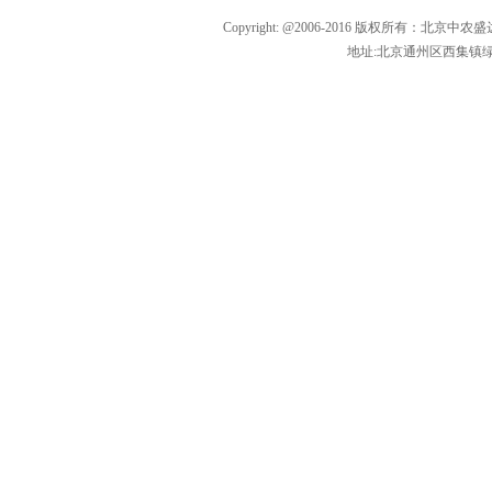
Copyright: @2006-2016 版权所有：北京中农盛
地址:北京通州区西集镇绿色生态园