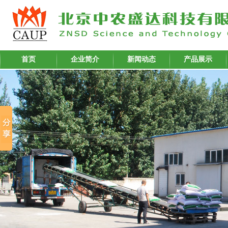
首页
企业简介
新闻动态
产品展示