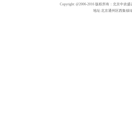
Copyright: @2006-2016 版权所有：北京中农盛
地址:北京通州区西集镇绿色生态园