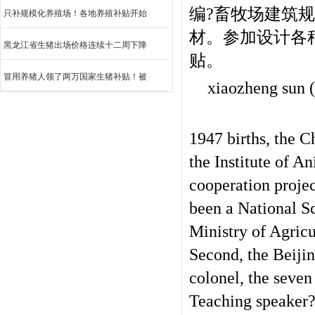
编?畜牧场建筑规
只补规模化养殖场！各地养殖补贴开始
材。参加设计各种
黑龙江省生猪出场价格连续十二周下降
贴。
冒用养猪人领了两万国家生猪补贴！被
xiaozheng sun (
1947 births, the C
the Institute of A
cooperation projec
been a National Sc
Ministry of Agric
Second, the Beiji
colonel, the seven
Teaching speaker?