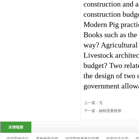
construction and 
construction budg
Modern Pig practic
Books such as the 
way? Agricultural 
Livestock archite
budget? Two relate
the design of two 
government allow
上一篇：无
下一篇：
杨秋莲畜牧师
友情链接
中国畜牧杂志
畜牧兽医在线
中国畜牧兽医信息网
中国农业大学