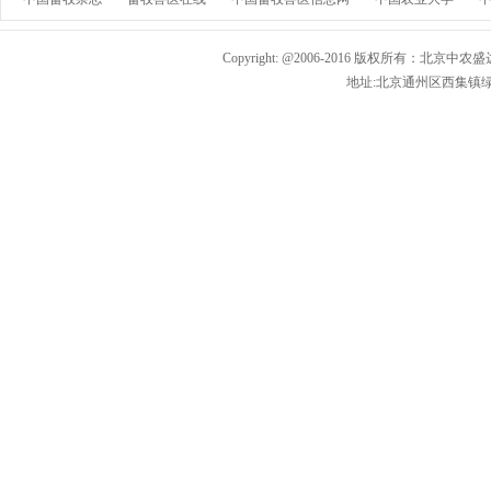
Copyright: @2006-2016 版权所有：北京中农盛
地址:北京通州区西集镇绿色生态园