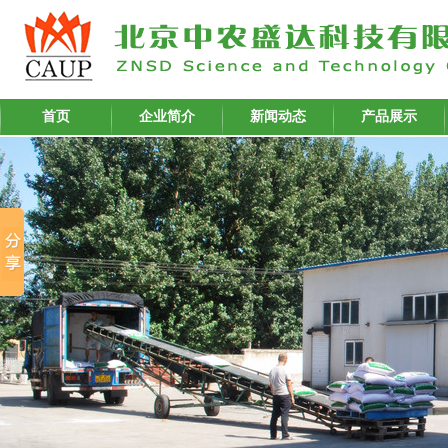
首页
企业简介
新闻动态
产品展示