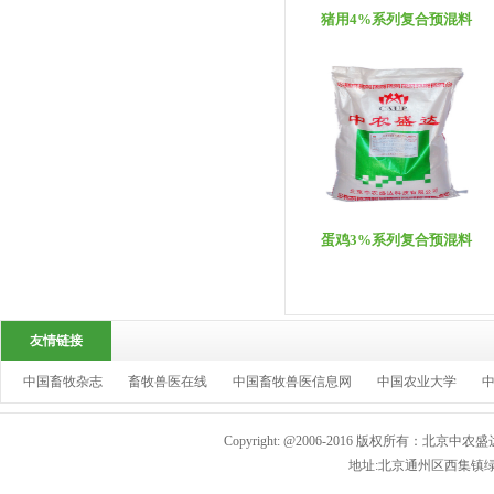
猪用4%系列复合预混料
蛋鸡3%系列复合预混料
友情链接
中国畜牧杂志
畜牧兽医在线
中国畜牧兽医信息网
中国农业大学
Copyright: @2006-2016 版权所有：北京中农盛
地址:北京通州区西集镇绿色生态园