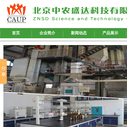
首页
企业简介
新闻动态
产品展示